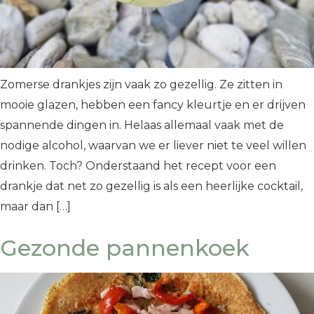
Zomerse drankjes zijn vaak zo gezellig. Ze zitten in
mooie glazen, hebben een fancy kleurtje en er drijven
spannende dingen in. Helaas allemaal vaak met de
nodige alcohol, waarvan we er liever niet te veel willen
drinken. Toch? Onderstaand het recept voor een
drankje dat net zo gezellig is als een heerlijke cocktail,
maar dan […]
Gezonde pannenkoek