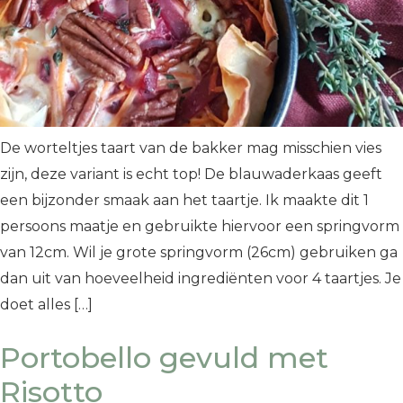
De worteltjes taart van de bakker mag misschien vies
zijn, deze variant is echt top! De blauwaderkaas geeft
een bijzonder smaak aan het taartje. Ik maakte dit 1
persoons maatje en gebruikte hiervoor een springvorm
van 12cm. Wil je grote springvorm (26cm) gebruiken ga
dan uit van hoeveelheid ingrediënten voor 4 taartjes. Je
doet alles […]
Portobello gevuld met
Risotto