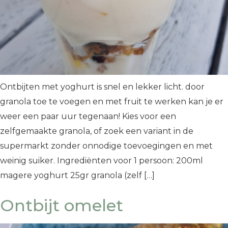
Ontbijten met yoghurt is snel en lekker licht. door
granola toe te voegen en met fruit te werken kan je er
weer een paar uur tegenaan! Kies voor een
zelfgemaakte granola, of zoek een variant in de
supermarkt zonder onnodige toevoegingen en met
weinig suiker. Ingrediënten voor 1 persoon: 200ml
magere yoghurt 25gr granola (zelf […]
Ontbijt omelet