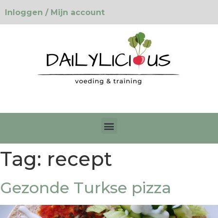
Inloggen / Mijn account
Tag:
recept
Gezonde Turkse pizza