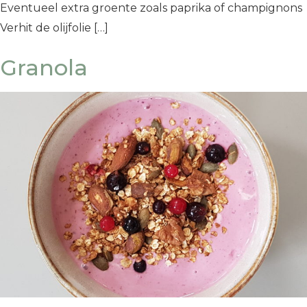
Eventueel extra groente zoals paprika of champignons
Verhit de olijfolie […]
Granola