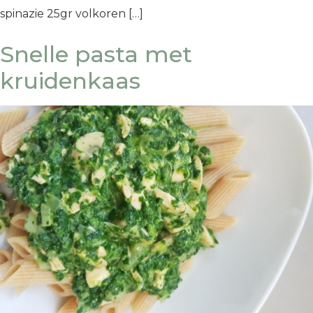
spinazie 25gr volkoren […]
Snelle pasta met
kruidenkaas