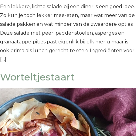
Een lekkere, lichte salade bij een diner is een goed idee.
Zo kun je toch lekker mee-eten, maar wat meer van de
salade pakken en wat minder van de zwaardere opties.
Deze salade met peer, paddenstoelen, asperges en
granaatappelpitjes past eigenlijk bij elk menu maar is
ook prima als lunch gerecht te eten. Ingrediënten voor
[…]
Worteltjestaart