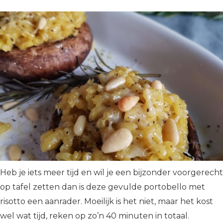
Heb je iets meer tijd en wil je een bijzonder voorgerecht
op tafel zetten dan is deze gevulde portobello met
risotto een aanrader. Moeilijk is het niet, maar het kost
wel wat tijd, reken op zo’n 40 minuten in totaal.