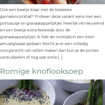
Ook een beetje klaar met de klassieke
garnalencocktail? Probeer deze variant eens met een
portsausje en granaatappelpitjes. Heerlijk vernieuwend
en een beetje extra feestelijk door de
granaatappelpitjes. Ik heb de cocktails in een klein
amuseglaasje gedaan. Mocht je er een volledig
voorgerecht van willen maken dan kun je de porties
verdubbelen of nog wat extra […]
Romige knoflooksoep