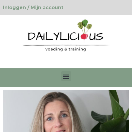
Inloggen / Mijn account