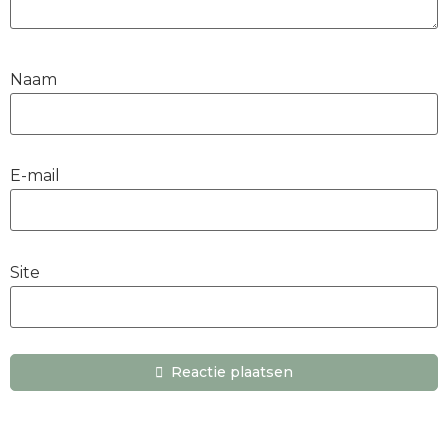
Naam
E-mail
Site
Reactie plaatsen