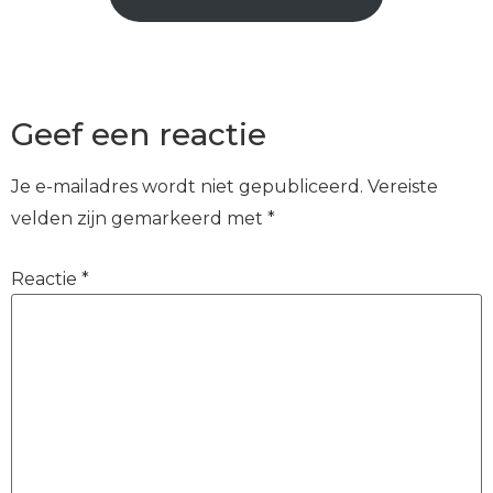
Geef een reactie
Je e-mailadres wordt niet gepubliceerd.
Vereiste
velden zijn gemarkeerd met
*
Reactie
*