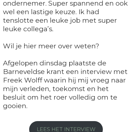
ondernemer. Super spannend en ook
wel een lastige keuze. Ik had
tenslotte een leuke job met super
leuke collega’s.
Wil je hier meer over weten?
Afgelopen dinsdag plaatste de
Barneveldse krant een interview met
Freek Wolff waarin hij mij vroeg naar
mijn verleden, toekomst en het
besluit om het roer volledig om te
gooien.
LEES HET INTERVIEW