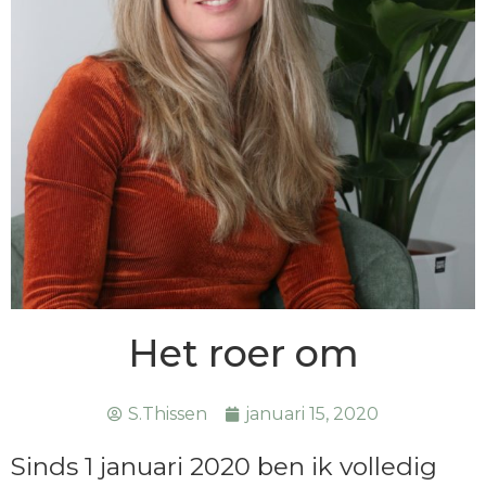
Het roer om
S.Thissen
januari 15, 2020
Sinds 1 januari 2020 ben ik volledig