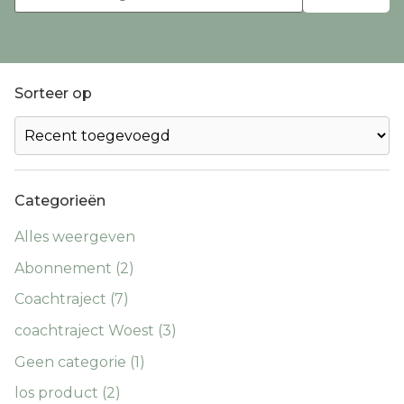
Sorteer op
Categorieën
Alles weergeven
Abonnement (2)
Coachtraject (7)
coachtraject Woest (3)
Geen categorie (1)
los product (2)