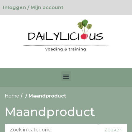
Inloggen / Mijn account
Home
/ / Maandproduct
Maandproduct
Zoeken