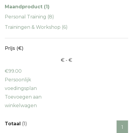
Maandproduct (1)
Personal Training (8)
Trainingen & Workshop (6)
Prijs (€)
€
- €
€
99.00
Persoonlijk
voedingsplan
Toevoegen aan
winkelwagen
Totaal
(1)
1