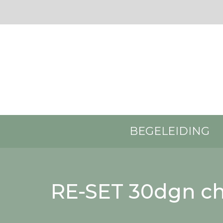
BEGELEIDING
RE-SET 30dgn ch