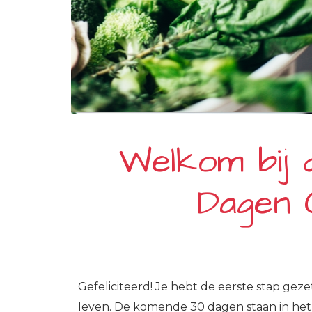
Welkom bij
Dagen C
Gefeliciteerd! Je hebt de eerste stap gez
leven. De komende 30 dagen staan in het 