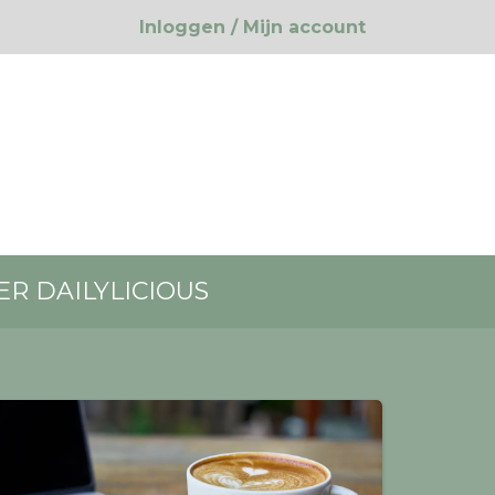
Inloggen / Mijn account
ER DAILYLICIOUS