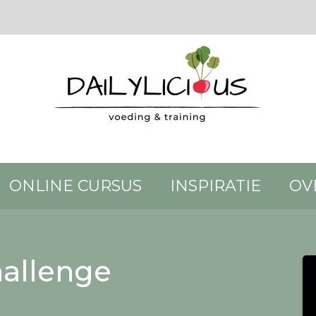
ONLINE CURSUS
INSPIRATIE
OV
allenge