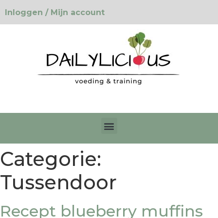
Inloggen / Mijn account
Categorie:
Tussendoor
Recept blueberry muffins