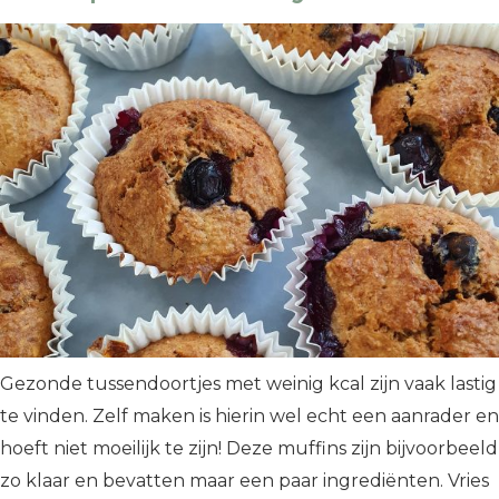
Gezonde tussendoortjes met weinig kcal zijn vaak lastig
te vinden. Zelf maken is hierin wel echt een aanrader en
hoeft niet moeilijk te zijn! Deze muffins zijn bijvoorbeeld
zo klaar en bevatten maar een paar ingrediënten. Vries