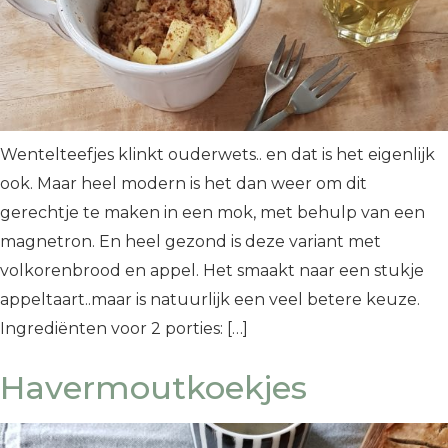
Wentelteefjes klinkt ouderwets.. en dat is het eigenlijk
ook. Maar heel modern is het dan weer om dit
gerechtje te maken in een mok, met behulp van een
magnetron. En heel gezond is deze variant met
volkorenbrood en appel. Het smaakt naar een stukje
appeltaart..maar is natuurlijk een veel betere keuze.
Ingrediënten voor 2 porties: […]
Havermoutkoekjes