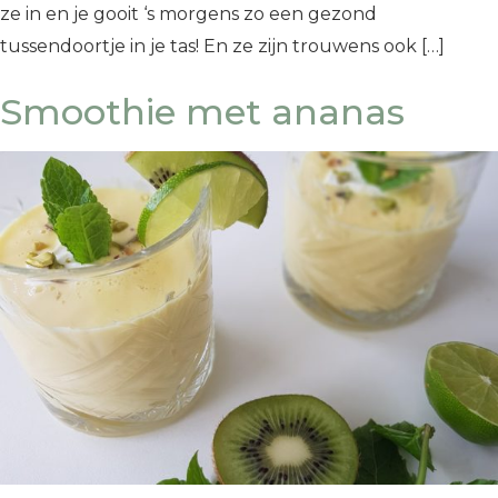
ze in en je gooit ‘s morgens zo een gezond
tussendoortje in je tas! En ze zijn trouwens ook […]
Smoothie met ananas