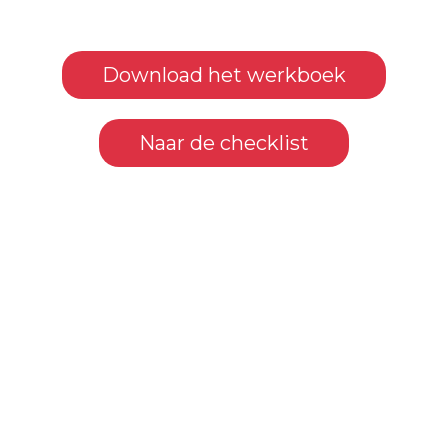
Download het werkboek
Naar de checklist