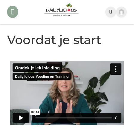
Voordat je start